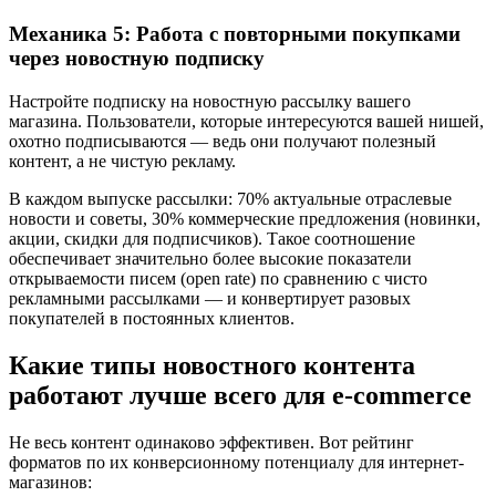
Механика 5: Работа с повторными покупками
через новостную подписку
Настройте подписку на новостную рассылку вашего
магазина. Пользователи, которые интересуются вашей нишей,
охотно подписываются — ведь они получают полезный
контент, а не чистую рекламу.
В каждом выпуске рассылки: 70% актуальные отраслевые
новости и советы, 30% коммерческие предложения (новинки,
акции, скидки для подписчиков). Такое соотношение
обеспечивает значительно более высокие показатели
открываемости писем (open rate) по сравнению с чисто
рекламными рассылками — и конвертирует разовых
покупателей в постоянных клиентов.
Какие типы новостного контента
работают лучше всего для e-commerce
Не весь контент одинаково эффективен. Вот рейтинг
форматов по их конверсионному потенциалу для интернет-
магазинов: