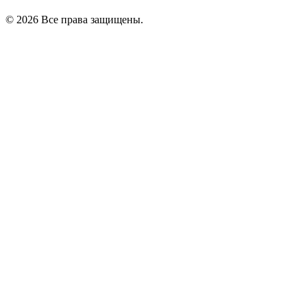
©
2026
Все права защищены.