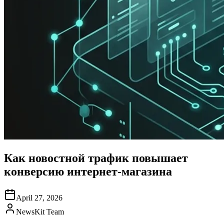
Как новостной трафик повышает
конверсию интернет-магазина
April 27, 2026
NewsKit Team