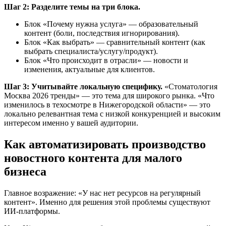
Шаг 2: Разделите темы на три блока.
Блок «Почему нужна услуга» — образовательный
контент (боли, последствия игнорирования).
Блок «Как выбрать» — сравнительный контент (как
выбрать специалиста/услугу/продукт).
Блок «Что происходит в отрасли» — новости и
изменения, актуальные для клиентов.
Шаг 3: Учитывайте локальную специфику.
«Стоматология
Москва 2026 тренды» — это тема для широкого рынка. «Что
изменилось в техосмотре в Нижегородской области» — это
локально релевантная тема с низкой конкуренцией и высоким
интересом именно у вашей аудитории.
Как автоматизировать производство
новостного контента для малого
бизнеса
Главное возражение: «У нас нет ресурсов на регулярный
контент». Именно для решения этой проблемы существуют
ИИ-платформы.