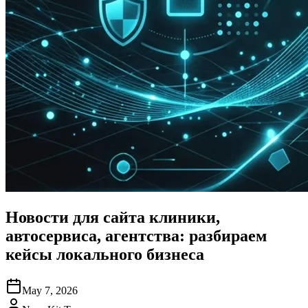
Новости для сайта клиники,
автосервиса, агентства: разбираем
кейсы локального бизнеса
May 7, 2026