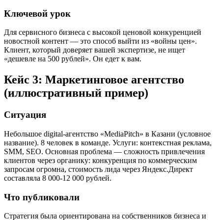
Ключевой урок
Для сервисного бизнеса с высокой ценовой конкуренцией
новостной контент — это способ выйти из «войны цен».
Клиент, который доверяет вашей экспертизе, не ищет
«дешевле на 500 рублей». Он едет к вам.
Кейс 3: Маркетинговое агентство
(иллюстративный пример)
Ситуация
Небольшое digital-агентство «MediaPitch» в Казани (условное
название). 8 человек в команде. Услуги: контекстная реклама,
SMM, SEO. Основная проблема — сложность привлечения
клиентов через органику: конкуренция по коммерческим
запросам огромна, стоимость лида через Яндекс.Директ
составляла 8 000-12 000 рублей.
Что публиковали
Стратегия была ориентирована на собственников бизнеса и