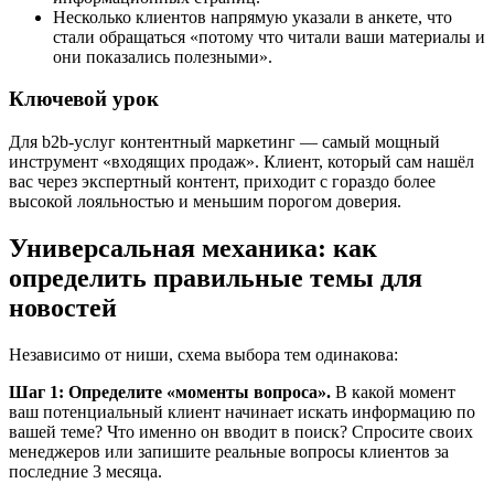
Несколько клиентов напрямую указали в анкете, что
стали обращаться «потому что читали ваши материалы и
они показались полезными».
Ключевой урок
Для b2b-услуг контентный маркетинг — самый мощный
инструмент «входящих продаж». Клиент, который сам нашёл
вас через экспертный контент, приходит с гораздо более
высокой лояльностью и меньшим порогом доверия.
Универсальная механика: как
определить правильные темы для
новостей
Независимо от ниши, схема выбора тем одинакова:
Шаг 1: Определите «моменты вопроса».
В какой момент
ваш потенциальный клиент начинает искать информацию по
вашей теме? Что именно он вводит в поиск? Спросите своих
менеджеров или запишите реальные вопросы клиентов за
последние 3 месяца.